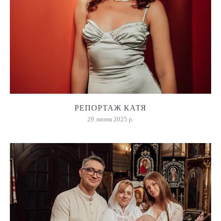
РЕПОРТАЖ КАТЯ
29 липня 2025 р.