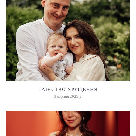
ТАЇНСТВО ХРЕЩЕННЯ
3 серпня 2025 р.