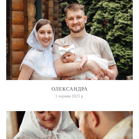
ОЛЕКСАНДРА
1 червня 2025 р.