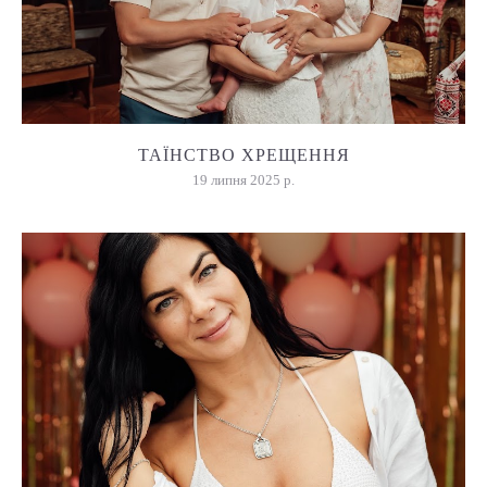
ТАЇНСТВО ХРЕЩЕННЯ
19 липня 2025 р.