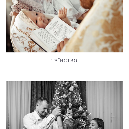
ТАЇНСТВО