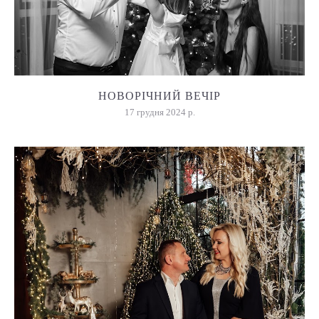
НОВОРІЧНИЙ ВЕЧІР
17 грудня 2024 р.