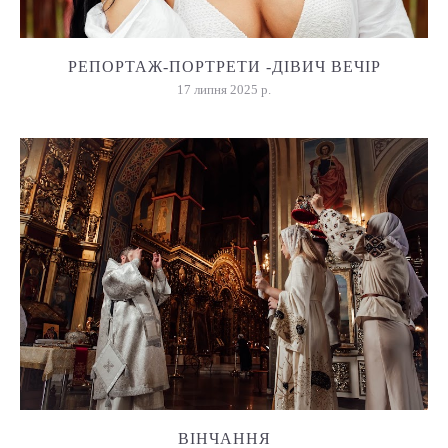
РЕПОРТАЖ-ПОРТРЕТИ -ДІВИЧ ВЕЧІР
17 липня 2025 р.
ВІНЧАННЯ