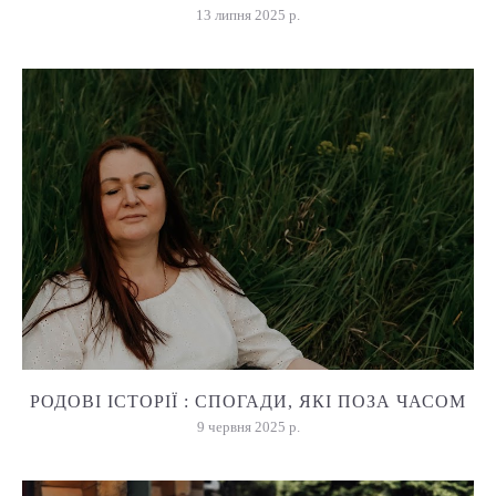
13 липня 2025 р.
РОДОВІ ІСТОРІЇ : СПОГАДИ, ЯКІ ПОЗА ЧАСОМ
9 червня 2025 р.