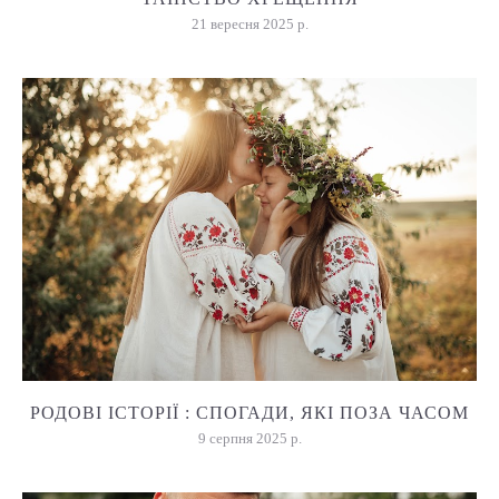
21 вересня 2025 р.
РОДОВІ ІСТОРІЇ : СПОГАДИ, ЯКІ ПОЗА ЧАСОМ
9 серпня 2025 р.